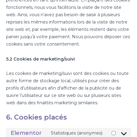
préférences en tant qu’internaute. En plaçant des cookies
fonctionnels, nous vous facilitons la visite de notre site
web. Ainsi, vous n’avez pas besoin de saisir à plusieurs
reprises les mêmes informations lors de la visite de notre
site web et, par exemple, les éléments restent dans votre
panier jusqu’à votre paiement. Nous pouvons déposer ces
cookies sans votre consentement.
5.2 Cookies de marketing/suivi
Les cookies de marketing/suivi sont des cookies ou toute
autre forme de stockage local, utilisés pour créer des
profils d’utilisateurs afin d’afficher de la publicité ou de
suivre l’utilisateur sur ce site web ou sur plusieurs sites
web dans des finalités marketing similaires.
6. Cookies placés
Elementor
Statistiques (anonymes)