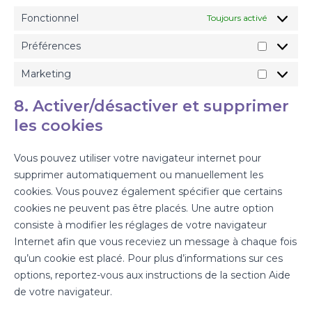
Fonctionnel
Toujours activé
Préférences
Marketing
8. Activer/désactiver et supprimer
les cookies
Vous pouvez utiliser votre navigateur internet pour
supprimer automatiquement ou manuellement les
cookies. Vous pouvez également spécifier que certains
cookies ne peuvent pas être placés. Une autre option
consiste à modifier les réglages de votre navigateur
Internet afin que vous receviez un message à chaque fois
qu’un cookie est placé. Pour plus d’informations sur ces
options, reportez-vous aux instructions de la section Aide
de votre navigateur.