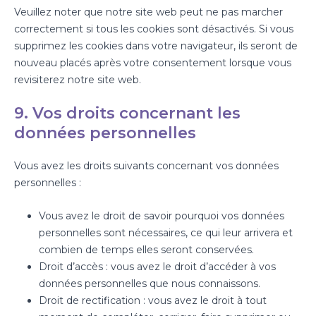
Veuillez noter que notre site web peut ne pas marcher
correctement si tous les cookies sont désactivés. Si vous
supprimez les cookies dans votre navigateur, ils seront de
nouveau placés après votre consentement lorsque vous
revisiterez notre site web.
9. Vos droits concernant les
données personnelles
Vous avez les droits suivants concernant vos données
personnelles :
Vous avez le droit de savoir pourquoi vos données
personnelles sont nécessaires, ce qui leur arrivera et
combien de temps elles seront conservées.
Droit d’accès : vous avez le droit d’accéder à vos
données personnelles que nous connaissons.
Droit de rectification : vous avez le droit à tout