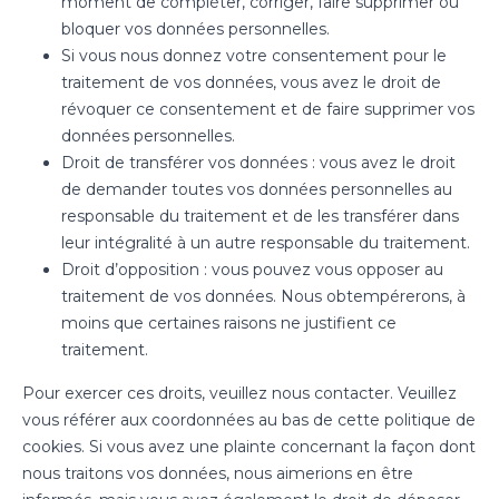
moment de compléter, corriger, faire supprimer ou
bloquer vos données personnelles.
Si vous nous donnez votre consentement pour le
traitement de vos données, vous avez le droit de
révoquer ce consentement et de faire supprimer vos
données personnelles.
Droit de transférer vos données : vous avez le droit
de demander toutes vos données personnelles au
responsable du traitement et de les transférer dans
leur intégralité à un autre responsable du traitement.
Droit d’opposition : vous pouvez vous opposer au
traitement de vos données. Nous obtempérerons, à
moins que certaines raisons ne justifient ce
traitement.
Pour exercer ces droits, veuillez nous contacter. Veuillez
vous référer aux coordonnées au bas de cette politique de
cookies. Si vous avez une plainte concernant la façon dont
nous traitons vos données, nous aimerions en être