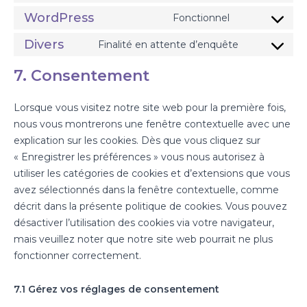
WordPress
Fonctionnel
Divers
Finalité en attente d’enquête
7. Consentement
Lorsque vous visitez notre site web pour la première fois,
nous vous montrerons une fenêtre contextuelle avec une
explication sur les cookies. Dès que vous cliquez sur
« Enregistrer les préférences » vous nous autorisez à
utiliser les catégories de cookies et d’extensions que vous
avez sélectionnés dans la fenêtre contextuelle, comme
décrit dans la présente politique de cookies. Vous pouvez
désactiver l’utilisation des cookies via votre navigateur,
mais veuillez noter que notre site web pourrait ne plus
fonctionner correctement.
7.1 Gérez vos réglages de consentement