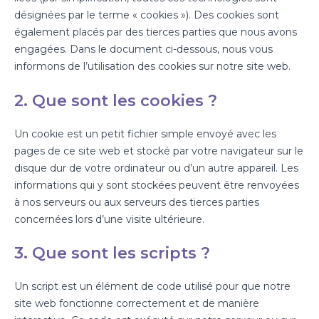
désignées par le terme « cookies »). Des cookies sont
également placés par des tierces parties que nous avons
engagées. Dans le document ci-dessous, nous vous
informons de l’utilisation des cookies sur notre site web.
2. Que sont les cookies ?
Un cookie est un petit fichier simple envoyé avec les
pages de ce site web et stocké par votre navigateur sur le
disque dur de votre ordinateur ou d’un autre appareil. Les
informations qui y sont stockées peuvent être renvoyées
à nos serveurs ou aux serveurs des tierces parties
concernées lors d’une visite ultérieure.
3. Que sont les scripts ?
Un script est un élément de code utilisé pour que notre
site web fonctionne correctement et de manière