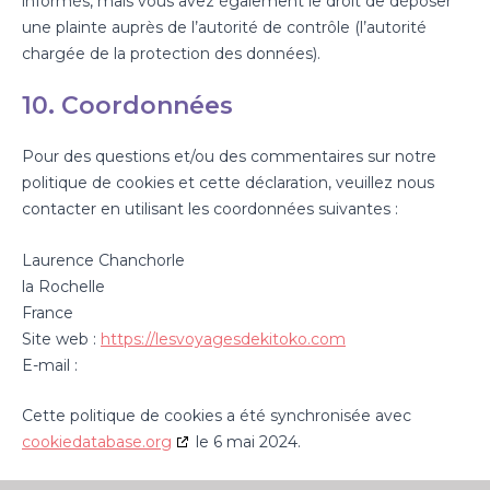
informés, mais vous avez également le droit de déposer
une plainte auprès de l’autorité de contrôle (l’autorité
chargée de la protection des données).
10. Coordonnées
Pour des questions et/ou des commentaires sur notre
politique de cookies et cette déclaration, veuillez nous
contacter en utilisant les coordonnées suivantes :
Laurence Chanchorle
la Rochelle
France
Site web :
https://lesvoyagesdekitoko.com
E-mail :
Cette politique de cookies a été synchronisée avec
cookiedatabase.org
le 6 mai 2024.